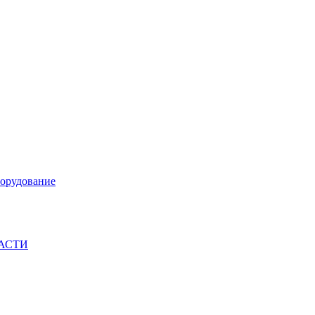
орудование
ЧАСТИ