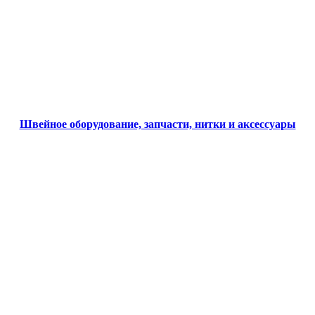
Швейное оборудование, запчасти, нитки и аксессуары