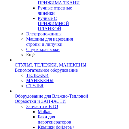
ПРИЖИМА ТКАНИ
Ручные отрезные
линейки
Ручные С
ПРИЖИМНОЙ
ПЛАНКОЙ
Электроножницы
Машины для нарезания
стропы и липучки
Спуск края кожи
Ещё
СТУЛЬЯ, ТЕЛЕЖКИ, МАНЕКЕНЫ,
Вспомогательное оборудование
ТЕЛЕЖКИ
МАНЕКЕНЫ
СТУЛЬЯ
Оборудование для Влажно-Тепловой
Обработки и ЗАПЧАСТИ
Запчасти к ВТО
Malkan
Баки для
парогенераторов
Крышки бойлера /