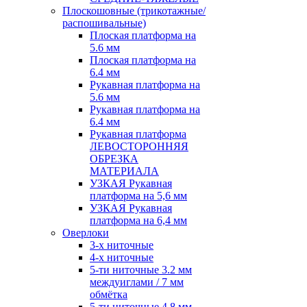
Плоскошовные (трикотажные/
распошивальные)
Плоская платформа на
5.6 мм
Плоская платформа на
6.4 мм
Рукавная платформа на
5.6 мм
Рукавная платформа на
6.4 мм
Рукавная платформа
ЛЕВОСТОРОННЯЯ
ОБРЕЗКА
МАТЕРИАЛА
УЗКАЯ Рукавная
платформа на 5,6 мм
УЗКАЯ Рукавная
платформа на 6,4 мм
Оверлоки
3-х ниточные
4-х ниточные
5-ти ниточные 3.2 мм
междуиглами / 7 мм
обмётка
5-ти ниточные 4.8 мм