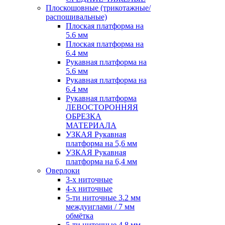
Плоскошовные (трикотажные/
распошивальные)
Плоская платформа на
5.6 мм
Плоская платформа на
6.4 мм
Рукавная платформа на
5.6 мм
Рукавная платформа на
6.4 мм
Рукавная платформа
ЛЕВОСТОРОННЯЯ
ОБРЕЗКА
МАТЕРИАЛА
УЗКАЯ Рукавная
платформа на 5,6 мм
УЗКАЯ Рукавная
платформа на 6,4 мм
Оверлоки
3-х ниточные
4-х ниточные
5-ти ниточные 3.2 мм
междуиглами / 7 мм
обмётка
5-ти ниточные 4.8 мм