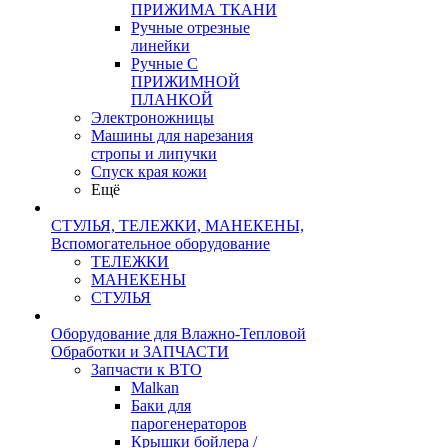
ПРИЖИМА ТКАНИ
Ручные отрезные
линейки
Ручные С
ПРИЖИМНОЙ
ПЛАНКОЙ
Электроножницы
Машины для нарезания
стропы и липучки
Спуск края кожи
Ещё
СТУЛЬЯ, ТЕЛЕЖКИ, МАНЕКЕНЫ,
Вспомогательное оборудование
ТЕЛЕЖКИ
МАНЕКЕНЫ
СТУЛЬЯ
Оборудование для Влажно-Тепловой
Обработки и ЗАПЧАСТИ
Запчасти к ВТО
Malkan
Баки для
парогенераторов
Крышки бойлера /