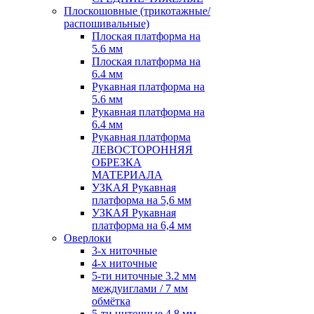
Плоскошовные (трикотажные/
распошивальные)
Плоская платформа на
5.6 мм
Плоская платформа на
6.4 мм
Рукавная платформа на
5.6 мм
Рукавная платформа на
6.4 мм
Рукавная платформа
ЛЕВОСТОРОННЯЯ
ОБРЕЗКА
МАТЕРИАЛА
УЗКАЯ Рукавная
платформа на 5,6 мм
УЗКАЯ Рукавная
платформа на 6,4 мм
Оверлоки
3-х ниточные
4-х ниточные
5-ти ниточные 3.2 мм
междуиглами / 7 мм
обмётка
5-ти ниточные 4.8 мм