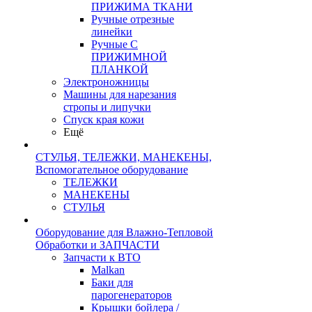
ПРИЖИМА ТКАНИ
Ручные отрезные
линейки
Ручные С
ПРИЖИМНОЙ
ПЛАНКОЙ
Электроножницы
Машины для нарезания
стропы и липучки
Спуск края кожи
Ещё
СТУЛЬЯ, ТЕЛЕЖКИ, МАНЕКЕНЫ,
Вспомогательное оборудование
ТЕЛЕЖКИ
МАНЕКЕНЫ
СТУЛЬЯ
Оборудование для Влажно-Тепловой
Обработки и ЗАПЧАСТИ
Запчасти к ВТО
Malkan
Баки для
парогенераторов
Крышки бойлера /