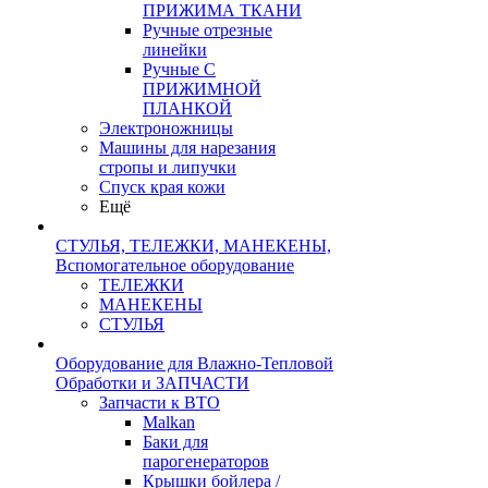
ПРИЖИМА ТКАНИ
Ручные отрезные
линейки
Ручные С
ПРИЖИМНОЙ
ПЛАНКОЙ
Электроножницы
Машины для нарезания
стропы и липучки
Спуск края кожи
Ещё
СТУЛЬЯ, ТЕЛЕЖКИ, МАНЕКЕНЫ,
Вспомогательное оборудование
ТЕЛЕЖКИ
МАНЕКЕНЫ
СТУЛЬЯ
Оборудование для Влажно-Тепловой
Обработки и ЗАПЧАСТИ
Запчасти к ВТО
Malkan
Баки для
парогенераторов
Крышки бойлера /