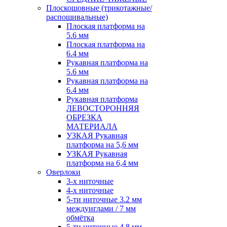
Плоскошовные (трикотажные/
распошивальные)
Плоская платформа на
5.6 мм
Плоская платформа на
6.4 мм
Рукавная платформа на
5.6 мм
Рукавная платформа на
6.4 мм
Рукавная платформа
ЛЕВОСТОРОННЯЯ
ОБРЕЗКА
МАТЕРИАЛА
УЗКАЯ Рукавная
платформа на 5,6 мм
УЗКАЯ Рукавная
платформа на 6,4 мм
Оверлоки
3-х ниточные
4-х ниточные
5-ти ниточные 3.2 мм
междуиглами / 7 мм
обмётка
5-ти ниточные 4.8 мм