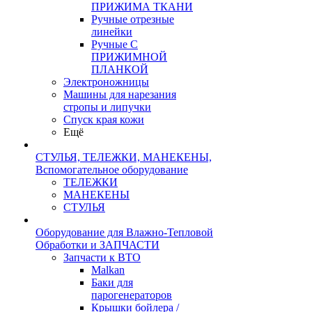
ПРИЖИМА ТКАНИ
Ручные отрезные
линейки
Ручные С
ПРИЖИМНОЙ
ПЛАНКОЙ
Электроножницы
Машины для нарезания
стропы и липучки
Спуск края кожи
Ещё
СТУЛЬЯ, ТЕЛЕЖКИ, МАНЕКЕНЫ,
Вспомогательное оборудование
ТЕЛЕЖКИ
МАНЕКЕНЫ
СТУЛЬЯ
Оборудование для Влажно-Тепловой
Обработки и ЗАПЧАСТИ
Запчасти к ВТО
Malkan
Баки для
парогенераторов
Крышки бойлера /