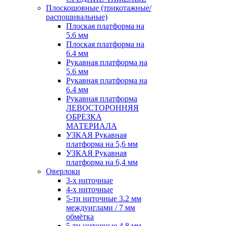
Плоскошовные (трикотажные/
распошивальные)
Плоская платформа на
5.6 мм
Плоская платформа на
6.4 мм
Рукавная платформа на
5.6 мм
Рукавная платформа на
6.4 мм
Рукавная платформа
ЛЕВОСТОРОННЯЯ
ОБРЕЗКА
МАТЕРИАЛА
УЗКАЯ Рукавная
платформа на 5,6 мм
УЗКАЯ Рукавная
платформа на 6,4 мм
Оверлоки
3-х ниточные
4-х ниточные
5-ти ниточные 3.2 мм
междуиглами / 7 мм
обмётка
5-ти ниточные 4.8 мм