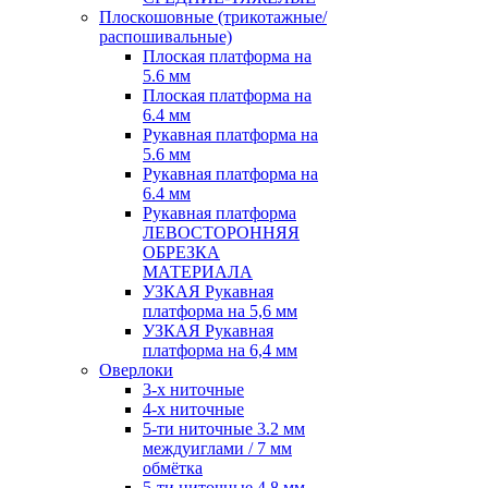
Плоскошовные (трикотажные/
распошивальные)
Плоская платформа на
5.6 мм
Плоская платформа на
6.4 мм
Рукавная платформа на
5.6 мм
Рукавная платформа на
6.4 мм
Рукавная платформа
ЛЕВОСТОРОННЯЯ
ОБРЕЗКА
МАТЕРИАЛА
УЗКАЯ Рукавная
платформа на 5,6 мм
УЗКАЯ Рукавная
платформа на 6,4 мм
Оверлоки
3-х ниточные
4-х ниточные
5-ти ниточные 3.2 мм
междуиглами / 7 мм
обмётка
5-ти ниточные 4.8 мм