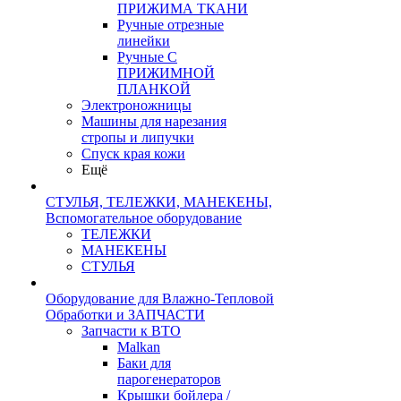
ПРИЖИМА ТКАНИ
Ручные отрезные
линейки
Ручные С
ПРИЖИМНОЙ
ПЛАНКОЙ
Электроножницы
Машины для нарезания
стропы и липучки
Спуск края кожи
Ещё
СТУЛЬЯ, ТЕЛЕЖКИ, МАНЕКЕНЫ,
Вспомогательное оборудование
ТЕЛЕЖКИ
МАНЕКЕНЫ
СТУЛЬЯ
Оборудование для Влажно-Тепловой
Обработки и ЗАПЧАСТИ
Запчасти к ВТО
Malkan
Баки для
парогенераторов
Крышки бойлера /