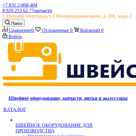
+7 831 2-808-404
8 920 253 62 77
запчасти
г. Нижний Новгород, ул.
Интернациональная, д.
100, корп.2
Поиск
Сравнение
0
Отложенные
0
Корзина
0
0
Войти
Швейное оборудование, запчасти, нитки и аксессуары
КАТАЛОГ
ШВЕЙНОЕ ОБОРУДОВАНИЕ ДЛЯ
ПРОИЗВОДСТВА