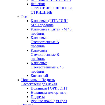
Линейки
ОГРАНИЧИТЕЛЬНЫЕ и
ОТКИДНЫЕ
Ремни
Клиновые ( ИТАЛИЯ )
М / 0 профиль
Клиновые ( Китай ) М / 0
профиль
Клиновые
Отечественные А
профиль
Клиновые
Отечественные В
профиль
Клиновые
Отечественные Z / 0
профиль
Кожанный
Ножницы и Подрезы,
Рассекатели для лекал
Ножницы ГОРИЗОНТ
Ножницы импортные
Подрезы
Ручные ножи для кроя