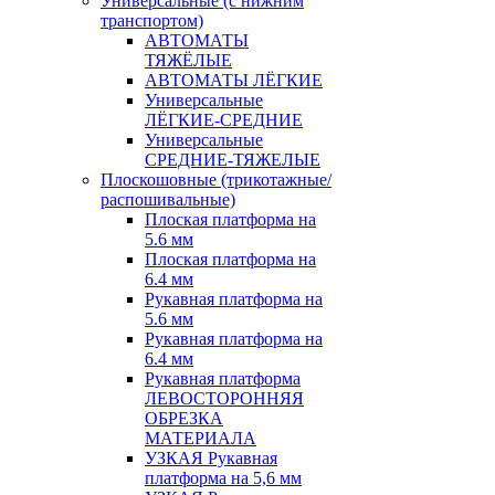
Универсальные (с нижним
транспортом)
АВТОМАТЫ
ТЯЖЁЛЫЕ
АВТОМАТЫ ЛЁГКИЕ
Универсальные
ЛЁГКИЕ-СРЕДНИЕ
Универсальные
СРЕДНИЕ-ТЯЖЕЛЫЕ
Плоскошовные (трикотажные/
распошивальные)
Плоская платформа на
5.6 мм
Плоская платформа на
6.4 мм
Рукавная платформа на
5.6 мм
Рукавная платформа на
6.4 мм
Рукавная платформа
ЛЕВОСТОРОННЯЯ
ОБРЕЗКА
МАТЕРИАЛА
УЗКАЯ Рукавная
платформа на 5,6 мм