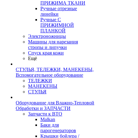
ПРИЖИМА ТКАНИ
Ручные отрезные
линейки
Ручные С
ПРИЖИМНОЙ
ПЛАНКОЙ
Электроножницы
Машины для нарезания
стропы и липучки
Спуск края кожи
Ещё
СТУЛЬЯ, ТЕЛЕЖКИ, МАНЕКЕНЫ,
Вспомогательное оборудование
ТЕЛЕЖКИ
МАНЕКЕНЫ
СТУЛЬЯ
Оборудование для Влажно-Тепловой
Обработки и ЗАПЧАСТИ
Запчасти к ВТО
Malkan
Баки для
парогенераторов
Крышки бойлера /