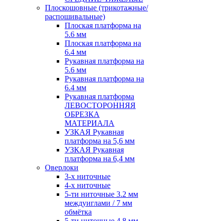
Плоскошовные (трикотажные/
распошивальные)
Плоская платформа на
5.6 мм
Плоская платформа на
6.4 мм
Рукавная платформа на
5.6 мм
Рукавная платформа на
6.4 мм
Рукавная платформа
ЛЕВОСТОРОННЯЯ
ОБРЕЗКА
МАТЕРИАЛА
УЗКАЯ Рукавная
платформа на 5,6 мм
УЗКАЯ Рукавная
платформа на 6,4 мм
Оверлоки
3-х ниточные
4-х ниточные
5-ти ниточные 3.2 мм
междуиглами / 7 мм
обмётка
5-ти ниточные 4.8 мм