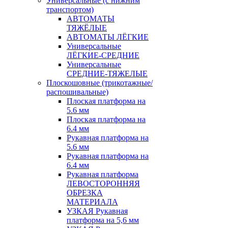
Универсальные (с нижним
транспортом)
АВТОМАТЫ
ТЯЖЁЛЫЕ
АВТОМАТЫ ЛЁГКИЕ
Универсальные
ЛЁГКИЕ-СРЕДНИЕ
Универсальные
СРЕДНИЕ-ТЯЖЕЛЫЕ
Плоскошовные (трикотажные/
распошивальные)
Плоская платформа на
5.6 мм
Плоская платформа на
6.4 мм
Рукавная платформа на
5.6 мм
Рукавная платформа на
6.4 мм
Рукавная платформа
ЛЕВОСТОРОННЯЯ
ОБРЕЗКА
МАТЕРИАЛА
УЗКАЯ Рукавная
платформа на 5,6 мм