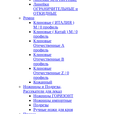
Линейки
ОГРАНИЧИТЕЛЬНЫЕ и
ОТКИДНЫЕ
Ремни
Клиновые ( ИТАЛИЯ )
М / 0 профиль
Клиновые ( Китай ) М / 0
профиль
Клиновые
Отечественные А
профиль
Клиновые
Отечественные В
профиль
Клиновые
Отечественные Z / 0
профиль
Кожанный
Ножницы и Подрезы,
Рассекатели для лекал
Ножницы ГОРИЗОНТ
Ножницы импортные
Подрезы
Ручные ножи для кроя