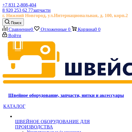
+7 831 2-808-404
8 920 253 62 77
запчасти
г. Нижний Новгород, ул.
Интернациональная, д.
100, корп.2
Поиск
Сравнение
0
Отложенные
0
Корзина
0
0
Войти
Швейное оборудование, запчасти, нитки и аксессуары
КАТАЛОГ
ШВЕЙНОЕ ОБОРУДОВАНИЕ ДЛЯ
ПРОИЗВОДСТВА