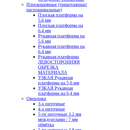
Плоскошовные (трикотажные/
распошивальные)
Плоская платформа на
5.6 мм
Плоская платформа на
6.4 мм
Рукавная платформа на
5.6 мм
Рукавная платформа на
6.4 мм
Рукавная платформа
ЛЕВОСТОРОННЯЯ
ОБРЕЗКА
МАТЕРИАЛА
УЗКАЯ Рукавная
платформа на 5,6 мм
УЗКАЯ Рукавная
платформа на 6,4 мм
Оверлоки
3-х ниточные
4-х ниточные
5-ти ниточные 3.2 мм
междуиглами / 7 мм
обмётка
5-ти ниточные 4.8 мм