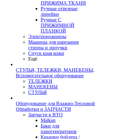
ПРИЖИМА ТКАНИ
Ручные отрезные
линейки
Ручные С
ПРИЖИМНОЙ
ПЛАНКОЙ
Электроножницы
Машины для нарезания
стропы и липучки
Спуск края кожи
Ещё
СТУЛЬЯ, ТЕЛЕЖКИ, МАНЕКЕНЫ,
Вспомогательное оборудование
ТЕЛЕЖКИ
МАНЕКЕНЫ
СТУЛЬЯ
Оборудование для Влажно-Тепловой
Обработки и ЗАПЧАСТИ
Запчасти к ВТО
Malkan
Баки для
парогенераторов
Крышки бойлера /