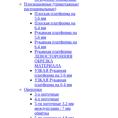
Плоскошовные (трикотажные/
распошивальные)
Плоская платформа на
5.6 мм
Плоская платформа на
6.4 мм
Рукавная платформа на
5.6 мм
Рукавная платформа на
6.4 мм
Рукавная платформа
ЛЕВОСТОРОННЯЯ
ОБРЕЗКА
МАТЕРИАЛА
УЗКАЯ Рукавная
платформа на 5,6 мм
УЗКАЯ Рукавная
платформа на 6,4 мм
Оверлоки
3-х ниточные
4-х ниточные
5-ти ниточные 3.2 мм
междуиглами / 7 мм
обмётка
5-ти ниточные 4.8 мм