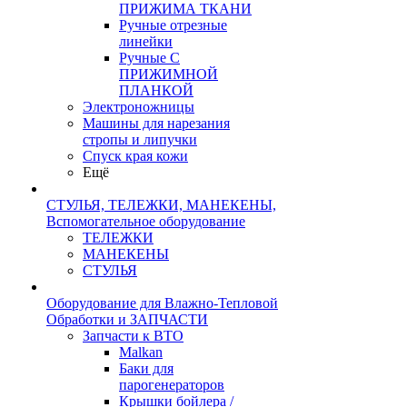
ПРИЖИМА ТКАНИ
Ручные отрезные
линейки
Ручные С
ПРИЖИМНОЙ
ПЛАНКОЙ
Электроножницы
Машины для нарезания
стропы и липучки
Спуск края кожи
Ещё
СТУЛЬЯ, ТЕЛЕЖКИ, МАНЕКЕНЫ,
Вспомогательное оборудование
ТЕЛЕЖКИ
МАНЕКЕНЫ
СТУЛЬЯ
Оборудование для Влажно-Тепловой
Обработки и ЗАПЧАСТИ
Запчасти к ВТО
Malkan
Баки для
парогенераторов
Крышки бойлера /