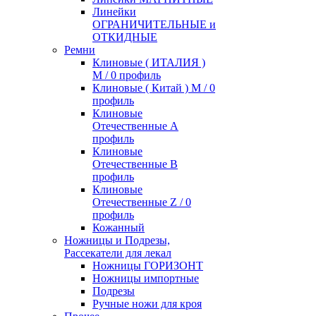
Линейки
ОГРАНИЧИТЕЛЬНЫЕ и
ОТКИДНЫЕ
Ремни
Клиновые ( ИТАЛИЯ )
М / 0 профиль
Клиновые ( Китай ) М / 0
профиль
Клиновые
Отечественные А
профиль
Клиновые
Отечественные В
профиль
Клиновые
Отечественные Z / 0
профиль
Кожанный
Ножницы и Подрезы,
Рассекатели для лекал
Ножницы ГОРИЗОНТ
Ножницы импортные
Подрезы
Ручные ножи для кроя