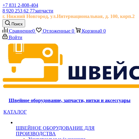
+7 831 2-808-404
8 920 253 62 77
запчасти
г. Нижний Новгород, ул.
Интернациональная, д.
100, корп.2
Поиск
Сравнение
0
Отложенные
0
Корзина
0
0
Войти
Швейное оборудование, запчасти, нитки и аксессуары
КАТАЛОГ
ШВЕЙНОЕ ОБОРУДОВАНИЕ ДЛЯ
ПРОИЗВОДСТВА