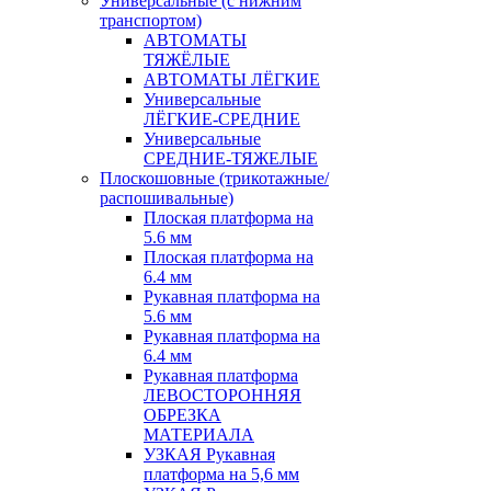
Универсальные (с нижним
транспортом)
АВТОМАТЫ
ТЯЖЁЛЫЕ
АВТОМАТЫ ЛЁГКИЕ
Универсальные
ЛЁГКИЕ-СРЕДНИЕ
Универсальные
СРЕДНИЕ-ТЯЖЕЛЫЕ
Плоскошовные (трикотажные/
распошивальные)
Плоская платформа на
5.6 мм
Плоская платформа на
6.4 мм
Рукавная платформа на
5.6 мм
Рукавная платформа на
6.4 мм
Рукавная платформа
ЛЕВОСТОРОННЯЯ
ОБРЕЗКА
МАТЕРИАЛА
УЗКАЯ Рукавная
платформа на 5,6 мм