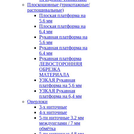
Плоскошовные (трикотажные/
распошивальные)
Плоская платформа на
5.6 мм
Плоская платформа на
6.4 мм
Рукавная платформа на
5.6 мм
Рукавная платформа на
6.4 мм
Рукавная платформа
ЛЕВОСТОРОННЯЯ
ОБРЕЗКА
МАТЕРИАЛА
УЗКАЯ Рукавная
платформа на 5,6 мм
УЗКАЯ Рукавная
платформа на 6,4 мм
Оверлоки
3-х ниточные
4-х ниточные
5-ти ниточные 3.2 мм
междуиглами / 7 мм
обмётка
5-ти ниточные 4.8 мм