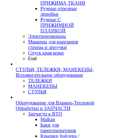
ПРИЖИМА ТКАНИ
Ручные отрезные
линейки
Ручные С
ПРИЖИМНОЙ
ПЛАНКОЙ
Электроножницы
Машины для нарезания
стропы и липучки
Спуск края кожи
Ещё
СТУЛЬЯ, ТЕЛЕЖКИ, МАНЕКЕНЫ,
Вспомогательное оборудование
ТЕЛЕЖКИ
МАНЕКЕНЫ
СТУЛЬЯ
Оборудование для Влажно-Тепловой
Обработки и ЗАПЧАСТИ
Запчасти к ВТО
Malkan
Баки для
парогенераторов
Крышки бойлера /