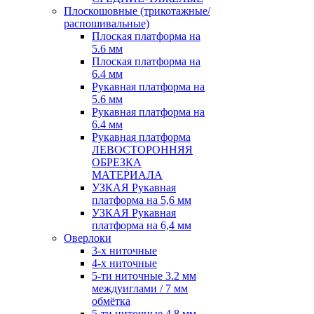
Плоскошовные (трикотажные/
распошивальные)
Плоская платформа на
5.6 мм
Плоская платформа на
6.4 мм
Рукавная платформа на
5.6 мм
Рукавная платформа на
6.4 мм
Рукавная платформа
ЛЕВОСТОРОННЯЯ
ОБРЕЗКА
МАТЕРИАЛА
УЗКАЯ Рукавная
платформа на 5,6 мм
УЗКАЯ Рукавная
платформа на 6,4 мм
Оверлоки
3-х ниточные
4-х ниточные
5-ти ниточные 3.2 мм
междуиглами / 7 мм
обмётка
5-ти ниточные 4.8 мм