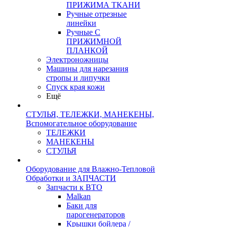
ПРИЖИМА ТКАНИ
Ручные отрезные
линейки
Ручные С
ПРИЖИМНОЙ
ПЛАНКОЙ
Электроножницы
Машины для нарезания
стропы и липучки
Спуск края кожи
Ещё
СТУЛЬЯ, ТЕЛЕЖКИ, МАНЕКЕНЫ,
Вспомогательное оборудование
ТЕЛЕЖКИ
МАНЕКЕНЫ
СТУЛЬЯ
Оборудование для Влажно-Тепловой
Обработки и ЗАПЧАСТИ
Запчасти к ВТО
Malkan
Баки для
парогенераторов
Крышки бойлера /