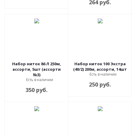
264 руб.
Набор ниток 86 Л 250м,
Набор ниток 100 Экстра
ассорти, 5шт (ассорти
(40/2) 200м, ассорти, 14шт
Есть в наличии
№3)
Есть в наличии
250 руб.
350 руб.