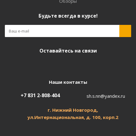
Обзоры
Будьте всегда в курсе!
Оставайтесь на связи
Наши контакты
+7 831 2-808-404
sh.s.nn@yandex.ru
г. Нижний Новгород,
ул.
Интернациональная, д.
100, корп.2