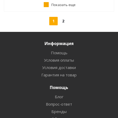
Показать еще
1
2
Информация
Помощь
Условия оплаты
Условия доставки
Гарантия на товар
Помощь
Блог
Вопрос-ответ
Бренды