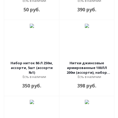
Есть в наличии
Есть в наличии
шт
50 руб.
390 руб.
Набор ниток 86 Л 250м,
Нитки джинсовые
ассорти, 5шт (ассорти
армированные 100ЛЛ
№1)
200м (ассорти), набор
Есть в наличии
Есть в наличии
7шт
350 руб.
398 руб.