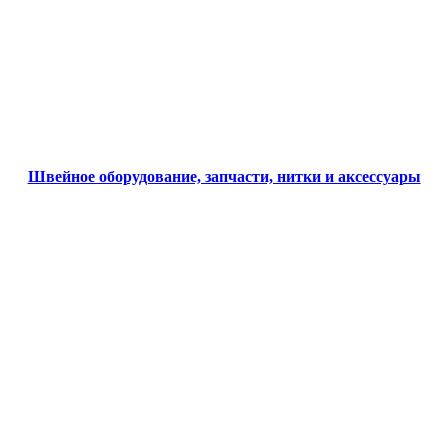
Швейное оборудование, запчасти, нитки и аксессуары