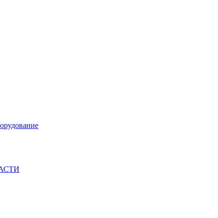
орудование
ЧАСТИ