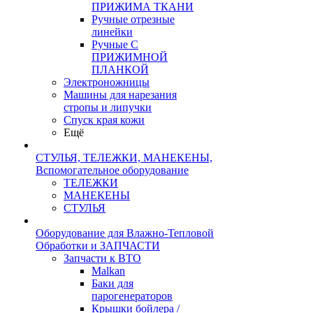
ПРИЖИМА ТКАНИ
Ручные отрезные
линейки
Ручные С
ПРИЖИМНОЙ
ПЛАНКОЙ
Электроножницы
Машины для нарезания
стропы и липучки
Спуск края кожи
Ещё
СТУЛЬЯ, ТЕЛЕЖКИ, МАНЕКЕНЫ,
Вспомогательное оборудование
ТЕЛЕЖКИ
МАНЕКЕНЫ
СТУЛЬЯ
Оборудование для Влажно-Тепловой
Обработки и ЗАПЧАСТИ
Запчасти к ВТО
Malkan
Баки для
парогенераторов
Крышки бойлера /