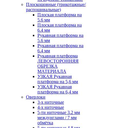
Плоскошовные (трикотажные/
распошивальные)
Плоская платформа на
5.6 мм
Плоская платформа на
6.4 мм
Рукавная платформа на
5.6 мм
Рукавная платформа на
6.4 мм
Рукавная платформа
ЛЕВОСТОРОННЯЯ
ОБРЕЗКА
МАТЕРИАЛА
УЗКАЯ Рукавная
платформа на 5,6 мм
УЗКАЯ Рукавная
платформа на 6,4 мм
Оверлоки
3-х ниточные
4-х ниточные
5-ти ниточные 3.2 мм
междуиглами / 7 мм
обмётка
5-ти ниточные 4.8 мм