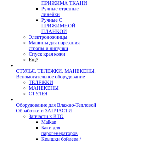
ПРИЖИМА ТКАНИ
Ручные отрезные
линейки
Ручные С
ПРИЖИМНОЙ
ПЛАНКОЙ
Электроножницы
Машины для нарезания
стропы и липучки
Спуск края кожи
Ещё
СТУЛЬЯ, ТЕЛЕЖКИ, МАНЕКЕНЫ,
Вспомогательное оборудование
ТЕЛЕЖКИ
МАНЕКЕНЫ
СТУЛЬЯ
Оборудование для Влажно-Тепловой
Обработки и ЗАПЧАСТИ
Запчасти к ВТО
Malkan
Баки для
парогенераторов
Крышки бойлера /