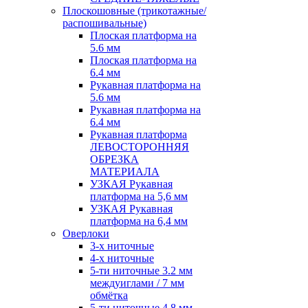
Плоскошовные (трикотажные/
распошивальные)
Плоская платформа на
5.6 мм
Плоская платформа на
6.4 мм
Рукавная платформа на
5.6 мм
Рукавная платформа на
6.4 мм
Рукавная платформа
ЛЕВОСТОРОННЯЯ
ОБРЕЗКА
МАТЕРИАЛА
УЗКАЯ Рукавная
платформа на 5,6 мм
УЗКАЯ Рукавная
платформа на 6,4 мм
Оверлоки
3-х ниточные
4-х ниточные
5-ти ниточные 3.2 мм
междуиглами / 7 мм
обмётка
5-ти ниточные 4.8 мм