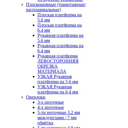
Плоскошовные (трикотажные/
распошивальные)
Плоская платформа на
5.6 мм
Плоская платформа на
6.4 мм
Рукавная платформа на
5.6 мм
Рукавная платформа на
6.4 мм
Рукавная платформа
ЛЕВОСТОРОННЯЯ
ОБРЕЗКА
МАТЕРИАЛА
УЗКАЯ Рукавная
платформа на 5,6 мм
УЗКАЯ Рукавная
платформа на 6,4 мм
Оверлоки
3-х ниточные
4-х ниточные
5-ти ниточные 3.2 мм
междуиглами / 7 мм
обмётка
5-ти ниточные 4.8 мм