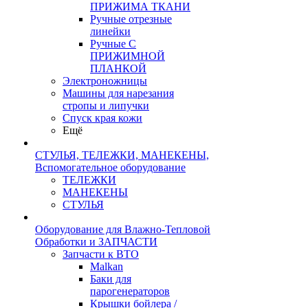
ПРИЖИМА ТКАНИ
Ручные отрезные
линейки
Ручные С
ПРИЖИМНОЙ
ПЛАНКОЙ
Электроножницы
Машины для нарезания
стропы и липучки
Спуск края кожи
Ещё
СТУЛЬЯ, ТЕЛЕЖКИ, МАНЕКЕНЫ,
Вспомогательное оборудование
ТЕЛЕЖКИ
МАНЕКЕНЫ
СТУЛЬЯ
Оборудование для Влажно-Тепловой
Обработки и ЗАПЧАСТИ
Запчасти к ВТО
Malkan
Баки для
парогенераторов
Крышки бойлера /