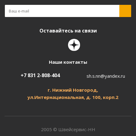
Оставайтесь на связи
Наши контакты
+7 831 2-808-404
sh.s.nn@yandex.ru
г. Нижний Новгород,
ул.
Интернациональная, д.
100, корп.2
2005 © Швейсервис-НН