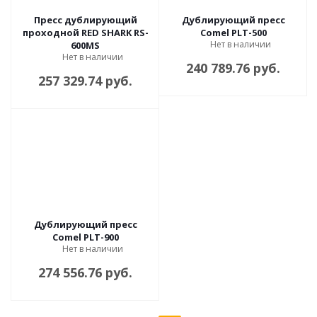
Пресс дублирующий
Дублирующий пресс
проходной RED SHARK RS-
Comel PLT-500
Нет в наличии
600MS
Нет в наличии
240 789.76 руб.
257 329.74 руб.
Дублирующий пресс
Comel PLT-900
Нет в наличии
274 556.76 руб.