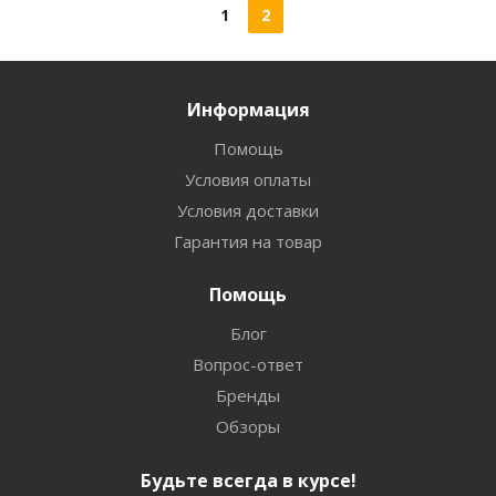
1
2
Информация
Помощь
Условия оплаты
Условия доставки
Гарантия на товар
Помощь
Блог
Вопрос-ответ
Бренды
Обзоры
Будьте всегда в курсе!