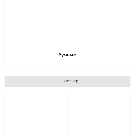
Ручные
Фильтр