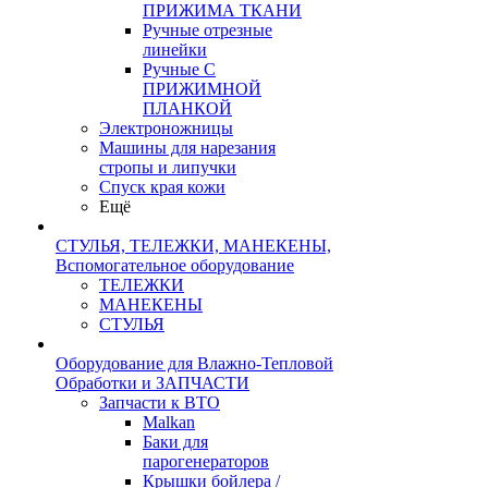
ПРИЖИМА ТКАНИ
Ручные отрезные
линейки
Ручные С
ПРИЖИМНОЙ
ПЛАНКОЙ
Электроножницы
Машины для нарезания
стропы и липучки
Спуск края кожи
Ещё
СТУЛЬЯ, ТЕЛЕЖКИ, МАНЕКЕНЫ,
Вспомогательное оборудование
ТЕЛЕЖКИ
МАНЕКЕНЫ
СТУЛЬЯ
Оборудование для Влажно-Тепловой
Обработки и ЗАПЧАСТИ
Запчасти к ВТО
Malkan
Баки для
парогенераторов
Крышки бойлера /