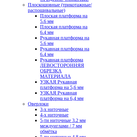
Плоскошовные (трикотажные/
распошивальные)
Плоская платформа на
5.6 мм
Плоская платформа на
6.4 мм
Рукавная платформа на
5.6 мм
Рукавная платформа на
6.4 мм
Рукавная платформа
ЛЕВОСТОРОННЯЯ
ОБРЕЗКА
МАТЕРИАЛА
УЗКАЯ Рукавная
платформа на 5,6 мм
УЗКАЯ Рукавная
платформа на 6,4 мм
Оверлоки
3-х ниточные
4-х ниточные
5-ти ниточные 3.2 мм
междуиглами / 7 мм
обмётка
5-ти ниточные 4.8 мм