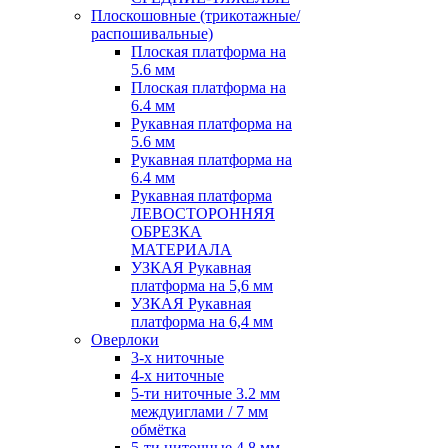
Плоскошовные (трикотажные/
распошивальные)
Плоская платформа на
5.6 мм
Плоская платформа на
6.4 мм
Рукавная платформа на
5.6 мм
Рукавная платформа на
6.4 мм
Рукавная платформа
ЛЕВОСТОРОННЯЯ
ОБРЕЗКА
МАТЕРИАЛА
УЗКАЯ Рукавная
платформа на 5,6 мм
УЗКАЯ Рукавная
платформа на 6,4 мм
Оверлоки
3-х ниточные
4-х ниточные
5-ти ниточные 3.2 мм
междуиглами / 7 мм
обмётка
5-ти ниточные 4.8 мм