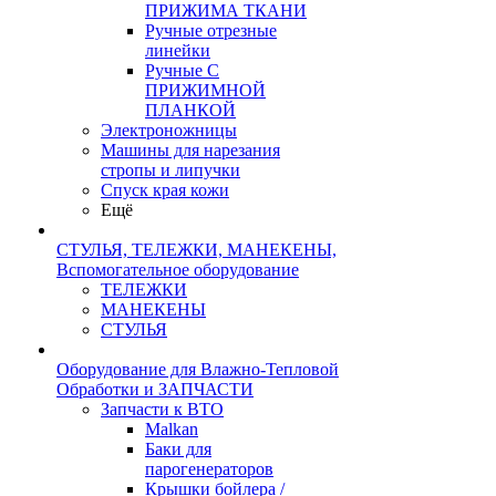
ПРИЖИМА ТКАНИ
Ручные отрезные
линейки
Ручные С
ПРИЖИМНОЙ
ПЛАНКОЙ
Электроножницы
Машины для нарезания
стропы и липучки
Спуск края кожи
Ещё
СТУЛЬЯ, ТЕЛЕЖКИ, МАНЕКЕНЫ,
Вспомогательное оборудование
ТЕЛЕЖКИ
МАНЕКЕНЫ
СТУЛЬЯ
Оборудование для Влажно-Тепловой
Обработки и ЗАПЧАСТИ
Запчасти к ВТО
Malkan
Баки для
парогенераторов
Крышки бойлера /