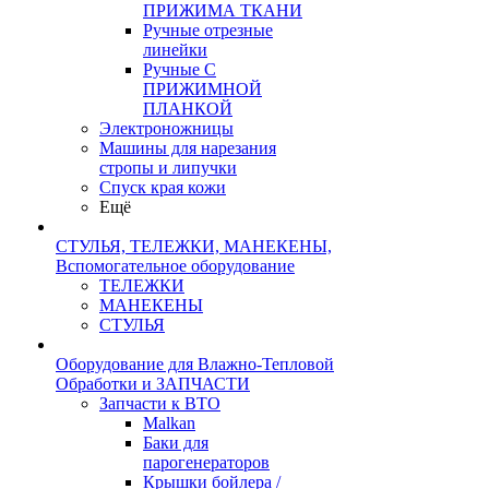
ПРИЖИМА ТКАНИ
Ручные отрезные
линейки
Ручные С
ПРИЖИМНОЙ
ПЛАНКОЙ
Электроножницы
Машины для нарезания
стропы и липучки
Спуск края кожи
Ещё
СТУЛЬЯ, ТЕЛЕЖКИ, МАНЕКЕНЫ,
Вспомогательное оборудование
ТЕЛЕЖКИ
МАНЕКЕНЫ
СТУЛЬЯ
Оборудование для Влажно-Тепловой
Обработки и ЗАПЧАСТИ
Запчасти к ВТО
Malkan
Баки для
парогенераторов
Крышки бойлера /