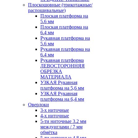
Плоскошовные (трикотажные/
распошивальные)
Плоская платформа на
5.6 мм
Плоская платформа на
6.4 мм
Рукавная платформа на
5.6 мм
Рукавная платформа на
6.4 мм
Рукавная платформа
ЛЕВОСТОРОННЯЯ
ОБРЕЗКА
МАТЕРИАЛА
УЗКАЯ Рукавная
платформа на 5,6 мм
УЗКАЯ Рукавная
платформа на 6,4 мм
Оверлоки
3-х ниточные
4-х ниточные
5-ти ниточные 3.2 мм
междуиглами / 7 мм
обмётка
5-ти ниточные 4.8 мм