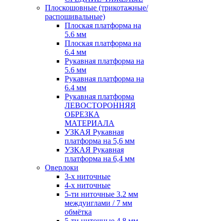
Плоскошовные (трикотажные/
распошивальные)
Плоская платформа на
5.6 мм
Плоская платформа на
6.4 мм
Рукавная платформа на
5.6 мм
Рукавная платформа на
6.4 мм
Рукавная платформа
ЛЕВОСТОРОННЯЯ
ОБРЕЗКА
МАТЕРИАЛА
УЗКАЯ Рукавная
платформа на 5,6 мм
УЗКАЯ Рукавная
платформа на 6,4 мм
Оверлоки
3-х ниточные
4-х ниточные
5-ти ниточные 3.2 мм
междуиглами / 7 мм
обмётка
5-ти ниточные 4.8 мм