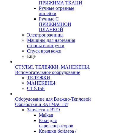
ПРИЖИМА ТКАНИ
Ручные отрезные
линейки
Ручные С
ПРИЖИМНОЙ
ПЛАНКОЙ
Электроножницы
Машины для нарезания
стропы и липучки
Спуск края кожи
Ещё
СТУЛЬЯ, ТЕЛЕЖКИ, МАНЕКЕНЫ,
Вспомогательное оборудование
ТЕЛЕЖКИ
МАНЕКЕНЫ
СТУЛЬЯ
Оборудование для Влажно-Тепловой
Обработки и ЗАПЧАСТИ
Запчасти к ВТО
Malkan
Баки для
парогенераторов
Крышки бойлера /