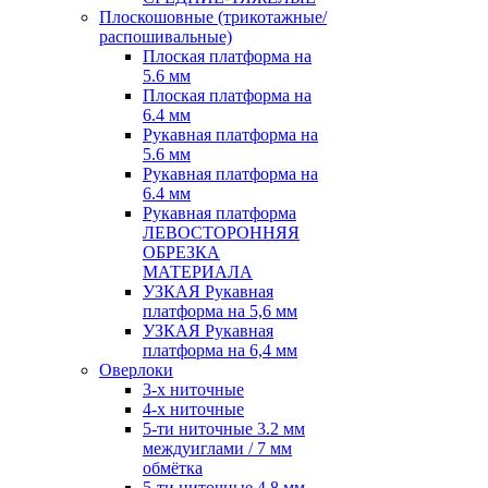
Плоскошовные (трикотажные/
распошивальные)
Плоская платформа на
5.6 мм
Плоская платформа на
6.4 мм
Рукавная платформа на
5.6 мм
Рукавная платформа на
6.4 мм
Рукавная платформа
ЛЕВОСТОРОННЯЯ
ОБРЕЗКА
МАТЕРИАЛА
УЗКАЯ Рукавная
платформа на 5,6 мм
УЗКАЯ Рукавная
платформа на 6,4 мм
Оверлоки
3-х ниточные
4-х ниточные
5-ти ниточные 3.2 мм
междуиглами / 7 мм
обмётка
5-ти ниточные 4.8 мм