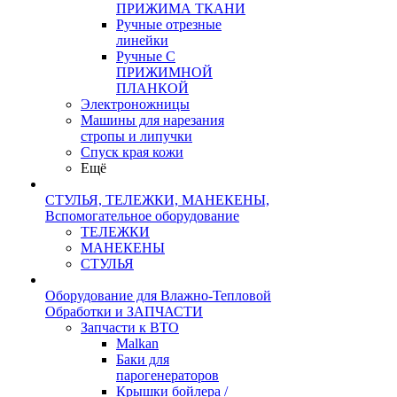
ПРИЖИМА ТКАНИ
Ручные отрезные
линейки
Ручные С
ПРИЖИМНОЙ
ПЛАНКОЙ
Электроножницы
Машины для нарезания
стропы и липучки
Спуск края кожи
Ещё
СТУЛЬЯ, ТЕЛЕЖКИ, МАНЕКЕНЫ,
Вспомогательное оборудование
ТЕЛЕЖКИ
МАНЕКЕНЫ
СТУЛЬЯ
Оборудование для Влажно-Тепловой
Обработки и ЗАПЧАСТИ
Запчасти к ВТО
Malkan
Баки для
парогенераторов
Крышки бойлера /