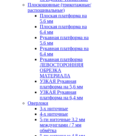
Плоскошовные (трикотажные/
распошивальные)
Плоская платформа на
5.6 мм
Плоская платформа на
6.4 мм
Рукавная платформа на
5.6 мм
Рукавная платформа на
6.4 мм
Рукавная платформа
ЛЕВОСТОРОННЯЯ
ОБРЕЗКА
МАТЕРИАЛА
УЗКАЯ Рукавная
платформа на 5,6 мм
УЗКАЯ Рукавная
платформа на 6,4 мм
Оверлоки
3-х ниточные
4-х ниточные
5-ти ниточные 3.2 мм
междуиглами / 7 мм
обмётка
5-ти ниточные 4.8 мм