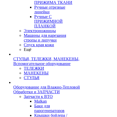
ПРИЖИМА ТКАНИ
Ручные отрезные
линейки
Ручные С
ПРИЖИМНОЙ
ПЛАНКОЙ
Электроножницы
Машины для нарезания
стропы и липучки
Спуск края кожи
Ещё
СТУЛЬЯ, ТЕЛЕЖКИ, МАНЕКЕНЫ,
Вспомогательное оборудование
ТЕЛЕЖКИ
МАНЕКЕНЫ
СТУЛЬЯ
Оборудование для Влажно-Тепловой
Обработки и ЗАПЧАСТИ
Запчасти к ВТО
Malkan
Баки для
парогенераторов
Крышки бойлера /