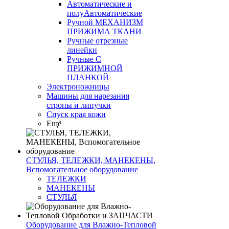
Автоматические и
полуАвтоматические
Ручной МЕХАНИЗМ
ПРИЖИМА ТКАНИ
Ручные отрезные
линейки
Ручные С
ПРИЖИМНОЙ
ПЛАНКОЙ
Электроножницы
Машины для нарезания
стропы и липучки
Спуск края кожи
Ещё
СТУЛЬЯ, ТЕЛЕЖКИ, МАНЕКЕНЫ,
Вспомогательное оборудование
ТЕЛЕЖКИ
МАНЕКЕНЫ
СТУЛЬЯ
Оборудование для Влажно-Тепловой