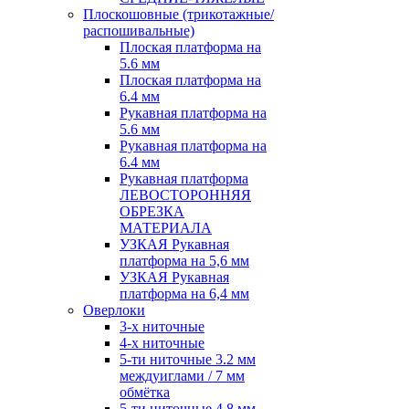
Плоскошовные (трикотажные/
распошивальные)
Плоская платформа на
5.6 мм
Плоская платформа на
6.4 мм
Рукавная платформа на
5.6 мм
Рукавная платформа на
6.4 мм
Рукавная платформа
ЛЕВОСТОРОННЯЯ
ОБРЕЗКА
МАТЕРИАЛА
УЗКАЯ Рукавная
платформа на 5,6 мм
УЗКАЯ Рукавная
платформа на 6,4 мм
Оверлоки
3-х ниточные
4-х ниточные
5-ти ниточные 3.2 мм
междуиглами / 7 мм
обмётка
5-ти ниточные 4.8 мм