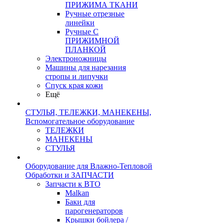
ПРИЖИМА ТКАНИ
Ручные отрезные
линейки
Ручные С
ПРИЖИМНОЙ
ПЛАНКОЙ
Электроножницы
Машины для нарезания
стропы и липучки
Спуск края кожи
Ещё
СТУЛЬЯ, ТЕЛЕЖКИ, МАНЕКЕНЫ,
Вспомогательное оборудование
ТЕЛЕЖКИ
МАНЕКЕНЫ
СТУЛЬЯ
Оборудование для Влажно-Тепловой
Обработки и ЗАПЧАСТИ
Запчасти к ВТО
Malkan
Баки для
парогенераторов
Крышки бойлера /