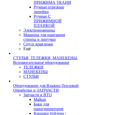
ПРИЖИМА ТКАНИ
Ручные отрезные
линейки
Ручные С
ПРИЖИМНОЙ
ПЛАНКОЙ
Электроножницы
Машины для нарезания
стропы и липучки
Спуск края кожи
Ещё
СТУЛЬЯ, ТЕЛЕЖКИ, МАНЕКЕНЫ,
Вспомогательное оборудование
ТЕЛЕЖКИ
МАНЕКЕНЫ
СТУЛЬЯ
Оборудование для Влажно-Тепловой
Обработки и ЗАПЧАСТИ
Запчасти к ВТО
Malkan
Баки для
парогенераторов
Крышки бойлера /