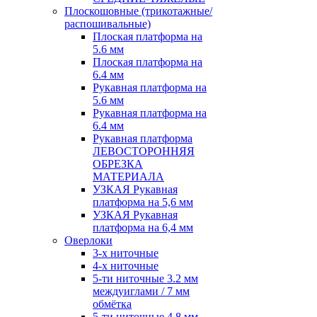
Плоскошовные (трикотажные/
распошивальные)
Плоская платформа на
5.6 мм
Плоская платформа на
6.4 мм
Рукавная платформа на
5.6 мм
Рукавная платформа на
6.4 мм
Рукавная платформа
ЛЕВОСТОРОННЯЯ
ОБРЕЗКА
МАТЕРИАЛА
УЗКАЯ Рукавная
платформа на 5,6 мм
УЗКАЯ Рукавная
платформа на 6,4 мм
Оверлоки
3-х ниточные
4-х ниточные
5-ти ниточные 3.2 мм
междуиглами / 7 мм
обмётка
5-ти ниточные 4.8 мм