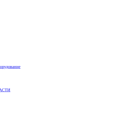
орудование
ЧАСТИ