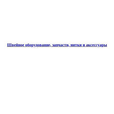
Швейное оборудование, запчасти, нитки и аксессуары