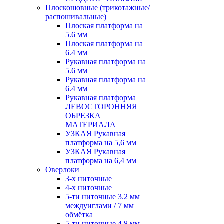
Плоскошовные (трикотажные/
распошивальные)
Плоская платформа на
5.6 мм
Плоская платформа на
6.4 мм
Рукавная платформа на
5.6 мм
Рукавная платформа на
6.4 мм
Рукавная платформа
ЛЕВОСТОРОННЯЯ
ОБРЕЗКА
МАТЕРИАЛА
УЗКАЯ Рукавная
платформа на 5,6 мм
УЗКАЯ Рукавная
платформа на 6,4 мм
Оверлоки
3-х ниточные
4-х ниточные
5-ти ниточные 3.2 мм
междуиглами / 7 мм
обмётка
5-ти ниточные 4.8 мм