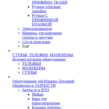
ПРИЖИМА ТКАНИ
Ручные отрезные
линейки
Ручные С
ПРИЖИМНОЙ
ПЛАНКОЙ
Электроножницы
Машины для нарезания
стропы и липучки
Спуск края кожи
Ещё
СТУЛЬЯ, ТЕЛЕЖКИ, МАНЕКЕНЫ,
Вспомогательное оборудование
ТЕЛЕЖКИ
МАНЕКЕНЫ
СТУЛЬЯ
Оборудование для Влажно-Тепловой
Обработки и ЗАПЧАСТИ
Запчасти к ВТО
Malkan
Баки для
парогенераторов
Крышки бойлера /