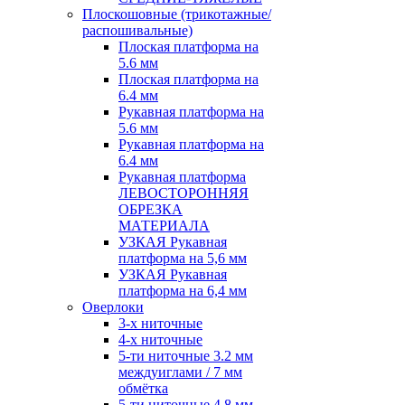
Плоскошовные (трикотажные/
распошивальные)
Плоская платформа на
5.6 мм
Плоская платформа на
6.4 мм
Рукавная платформа на
5.6 мм
Рукавная платформа на
6.4 мм
Рукавная платформа
ЛЕВОСТОРОННЯЯ
ОБРЕЗКА
МАТЕРИАЛА
УЗКАЯ Рукавная
платформа на 5,6 мм
УЗКАЯ Рукавная
платформа на 6,4 мм
Оверлоки
3-х ниточные
4-х ниточные
5-ти ниточные 3.2 мм
междуиглами / 7 мм
обмётка
5-ти ниточные 4.8 мм