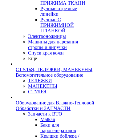
ПРИЖИМА ТКАНИ
Ручные отрезные
линейки
Ручные С
ПРИЖИМНОЙ
ПЛАНКОЙ
Электроножницы
Машины для нарезания
стропы и липучки
Спуск края кожи
Ещё
СТУЛЬЯ, ТЕЛЕЖКИ, МАНЕКЕНЫ,
Вспомогательное оборудование
ТЕЛЕЖКИ
МАНЕКЕНЫ
СТУЛЬЯ
Оборудование для Влажно-Тепловой
Обработки и ЗАПЧАСТИ
Запчасти к ВТО
Malkan
Баки для
парогенераторов
Крышки бойлера /