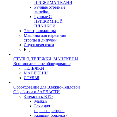
ПРИЖИМА ТКАНИ
Ручные отрезные
линейки
Ручные С
ПРИЖИМНОЙ
ПЛАНКОЙ
Электроножницы
Машины для нарезания
стропы и липучки
Спуск края кожи
Ещё
СТУЛЬЯ, ТЕЛЕЖКИ, МАНЕКЕНЫ,
Вспомогательное оборудование
ТЕЛЕЖКИ
МАНЕКЕНЫ
СТУЛЬЯ
Оборудование для Влажно-Тепловой
Обработки и ЗАПЧАСТИ
Запчасти к ВТО
Malkan
Баки для
парогенераторов
Крышки бойлера /