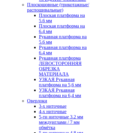
Плоскошовные (трикотажные/
распошивальные)
Плоская платформа на
5.6 мм
Плоская платформа на
6.4 мм
Рукавная платформа на
5.6 мм
Рукавная платформа на
6.4 мм
Рукавная платформа
ЛЕВОСТОРОННЯЯ
ОБРЕЗКА
МАТЕРИАЛА
УЗКАЯ Рукавная
платформа на 5,6 мм
УЗКАЯ Рукавная
платформа на 6,4 мм
Оверлоки
3-х ниточные
4-х ниточные
5-ти ниточные 3.2 мм
междуиглами / 7 мм
обмётка
5-ти ниточные 4.8 мм