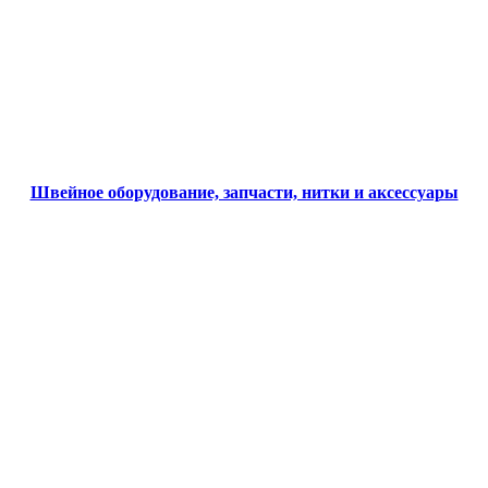
Швейное оборудование, запчасти, нитки и аксессуары