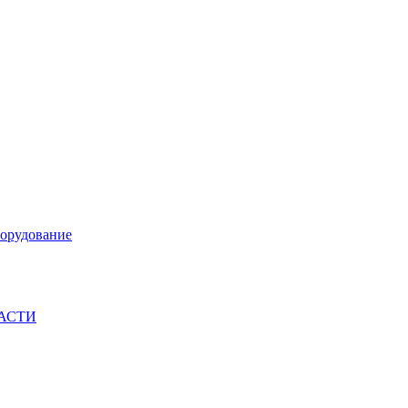
орудование
ЧАСТИ