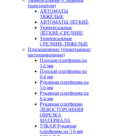
Универсальные (с нижним
транспортом)
АВТОМАТЫ
ТЯЖЁЛЫЕ
АВТОМАТЫ ЛЁГКИЕ
Универсальные
ЛЁГКИЕ-СРЕДНИЕ
Универсальные
СРЕДНИЕ-ТЯЖЕЛЫЕ
Плоскошовные (трикотажные/
распошивальные)
Плоская платформа на
5.6 мм
Плоская платформа на
6.4 мм
Рукавная платформа на
5.6 мм
Рукавная платформа на
6.4 мм
Рукавная платформа
ЛЕВОСТОРОННЯЯ
ОБРЕЗКА
МАТЕРИАЛА
УЗКАЯ Рукавная
платформа на 5,6 мм