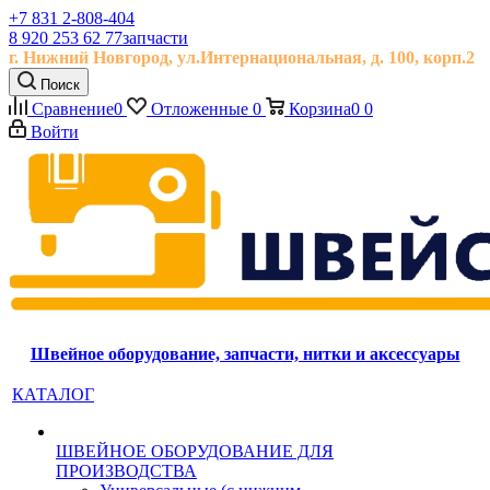
+7 831 2-808-404
8 920 253 62 77
запчасти
г. Нижний Новгород, ул.
Интернациональная, д.
100, корп.2
Поиск
Сравнение
0
Отложенные
0
Корзина
0
0
Войти
Швейное оборудование, запчасти, нитки и аксессуары
КАТАЛОГ
ШВЕЙНОЕ ОБОРУДОВАНИЕ ДЛЯ
ПРОИЗВОДСТВА