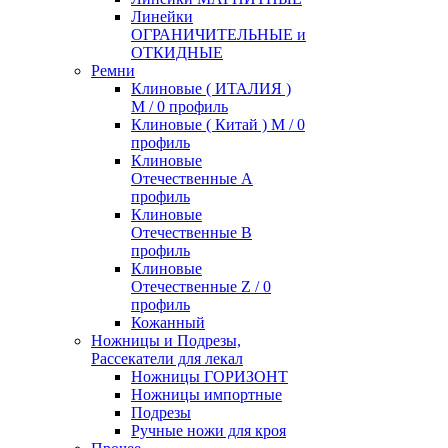
Линейки
ОГРАНИЧИТЕЛЬНЫЕ и
ОТКИДНЫЕ
Ремни
Клиновые ( ИТАЛИЯ )
М / 0 профиль
Клиновые ( Китай ) М / 0
профиль
Клиновые
Отечественные А
профиль
Клиновые
Отечественные В
профиль
Клиновые
Отечественные Z / 0
профиль
Кожанный
Ножницы и Подрезы,
Рассекатели для лекал
Ножницы ГОРИЗОНТ
Ножницы импортные
Подрезы
Ручные ножи для кроя