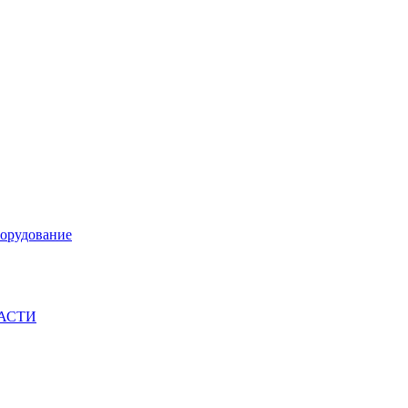
орудование
ЧАСТИ