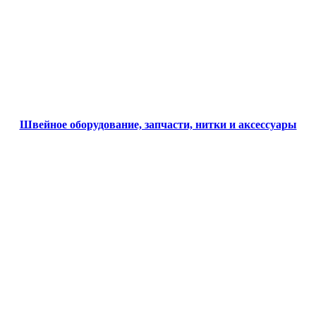
Швейное оборудование, запчасти, нитки и аксессуары