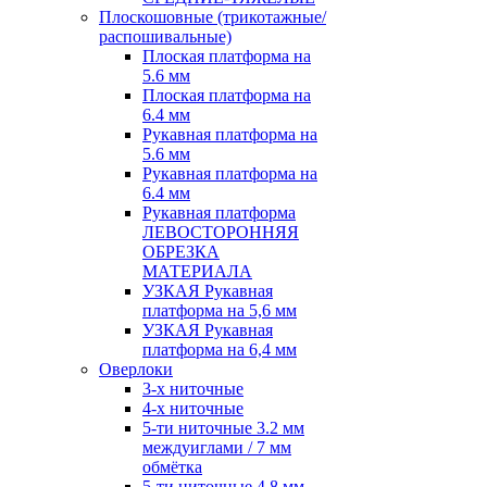
Плоскошовные (трикотажные/
распошивальные)
Плоская платформа на
5.6 мм
Плоская платформа на
6.4 мм
Рукавная платформа на
5.6 мм
Рукавная платформа на
6.4 мм
Рукавная платформа
ЛЕВОСТОРОННЯЯ
ОБРЕЗКА
МАТЕРИАЛА
УЗКАЯ Рукавная
платформа на 5,6 мм
УЗКАЯ Рукавная
платформа на 6,4 мм
Оверлоки
3-х ниточные
4-х ниточные
5-ти ниточные 3.2 мм
междуиглами / 7 мм
обмётка
5-ти ниточные 4.8 мм