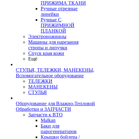
ПРИЖИМА ТКАНИ
Ручные отрезные
линейки
Ручные С
ПРИЖИМНОЙ
ПЛАНКОЙ
Электроножницы
Машины для нарезания
стропы и липучки
Спуск края кожи
Ещё
СТУЛЬЯ, ТЕЛЕЖКИ, МАНЕКЕНЫ,
Вспомогательное оборудование
ТЕЛЕЖКИ
МАНЕКЕНЫ
СТУЛЬЯ
Оборудование для Влажно-Тепловой
Обработки и ЗАПЧАСТИ
Запчасти к ВТО
Malkan
Баки для
парогенераторов
Крышки бойлера /