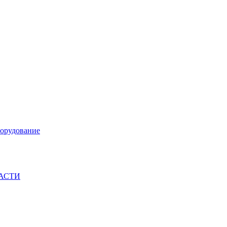
орудование
ЧАСТИ