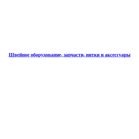
Швейное оборудование, запчасти, нитки и аксессуары