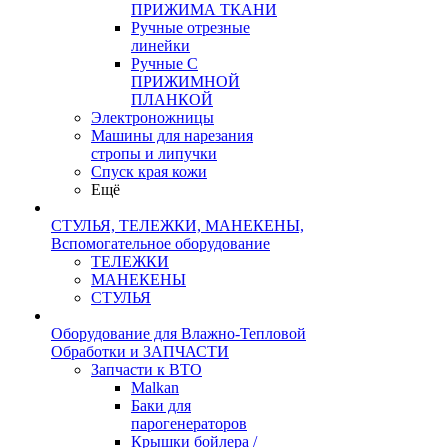
ПРИЖИМА ТКАНИ
Ручные отрезные
линейки
Ручные С
ПРИЖИМНОЙ
ПЛАНКОЙ
Электроножницы
Машины для нарезания
стропы и липучки
Спуск края кожи
Ещё
СТУЛЬЯ, ТЕЛЕЖКИ, МАНЕКЕНЫ,
Вспомогательное оборудование
ТЕЛЕЖКИ
МАНЕКЕНЫ
СТУЛЬЯ
Оборудование для Влажно-Тепловой
Обработки и ЗАПЧАСТИ
Запчасти к ВТО
Malkan
Баки для
парогенераторов
Крышки бойлера /