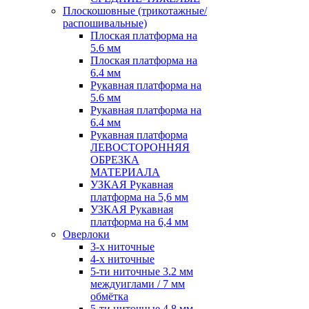
Плоскошовные (трикотажные/
распошивальные)
Плоская платформа на
5.6 мм
Плоская платформа на
6.4 мм
Рукавная платформа на
5.6 мм
Рукавная платформа на
6.4 мм
Рукавная платформа
ЛЕВОСТОРОННЯЯ
ОБРЕЗКА
МАТЕРИАЛА
УЗКАЯ Рукавная
платформа на 5,6 мм
УЗКАЯ Рукавная
платформа на 6,4 мм
Оверлоки
3-х ниточные
4-х ниточные
5-ти ниточные 3.2 мм
междуиглами / 7 мм
обмётка
5-ти ниточные 4.8 мм