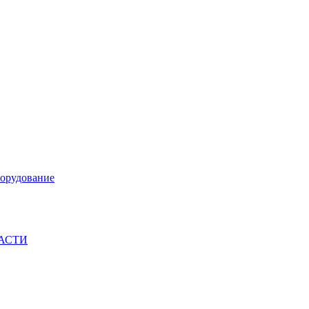
орудование
ЧАСТИ