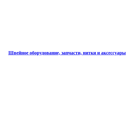
Швейное оборудование, запчасти, нитки и аксессуары