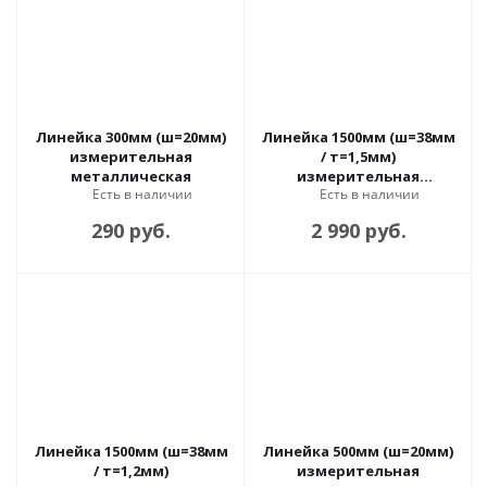
Линейка 300мм (ш=20мм)
Линейка 1500мм (ш=38мм
измерительная
/ т=1,5мм)
металлическая
измерительная
Есть в наличии
Есть в наличии
металлическая
290 руб.
2 990 руб.
Линейка 1500мм (ш=38мм
Линейка 500мм (ш=20мм)
/ т=1,2мм)
измерительная