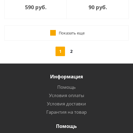
590 руб.
90 руб.
Показать еще
1
2
Информация
Помощь
Условия оплаты
Условия доставки
Гарантия на товар
Помощь