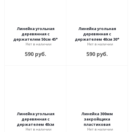
Линейка угольная
Линейка угольная
деревянная с
деревянная с
держателем 50см 45*
держателем 40см 30*
Нет в наличии
Нет в наличии
590 руб.
590 руб.
Линейка угольная
Линейка 300мм
деревянная с
закройщика
держателем 40см
пластиковая
Нет в наличии
Нет в наличии