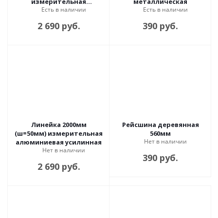
измерительная
металлическая
Есть в наличии
Есть в наличии
металлическая
2 690 руб.
390 руб.
Линейка 2000мм
Рейсшина деревянная
(ш=50мм) измерительная
560мм
Нет в наличии
алюминиевая усилинная
Нет в наличии
390 руб.
2 690 руб.