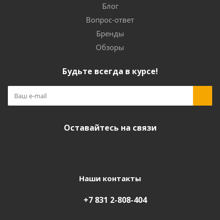
Блог
Вопрос-ответ
Бренды
Обзоры
Будьте всегда в курсе!
Оставайтесь на связи
Наши контакты
+7 831 2-808-404