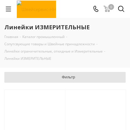
0
Линейки ИЗМЕРИТЕЛЬНЫЕ
Главная
-
Каталог промышленный
-
Сопутсвующие товары и Швейные принадлежности
-
Линейки ограничительные, откидные и Измерительные
-
Линейки ИЗМЕРИТЕЛЬНЫЕ
Фильтр