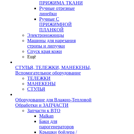
ПРИЖИМА ТКАНИ
Ручные отрезные
линейки
Ручные С
ПРИЖИМНОЙ
ПЛАНКОЙ
Электроножницы
Машины для нарезания
стропы и липучки
Спуск края кожи
Ещё
СТУЛЬЯ, ТЕЛЕЖКИ, МАНЕКЕНЫ,
Вспомогательное оборудование
ТЕЛЕЖКИ
МАНЕКЕНЫ
СТУЛЬЯ
Оборудование для Влажно-Тепловой
Обработки и ЗАПЧАСТИ
Запчасти к ВТО
Malkan
Баки для
парогенераторов
Крышки бойлера /