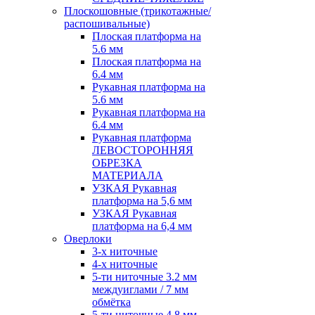
Плоскошовные (трикотажные/
распошивальные)
Плоская платформа на
5.6 мм
Плоская платформа на
6.4 мм
Рукавная платформа на
5.6 мм
Рукавная платформа на
6.4 мм
Рукавная платформа
ЛЕВОСТОРОННЯЯ
ОБРЕЗКА
МАТЕРИАЛА
УЗКАЯ Рукавная
платформа на 5,6 мм
УЗКАЯ Рукавная
платформа на 6,4 мм
Оверлоки
3-х ниточные
4-х ниточные
5-ти ниточные 3.2 мм
междуиглами / 7 мм
обмётка
5-ти ниточные 4.8 мм