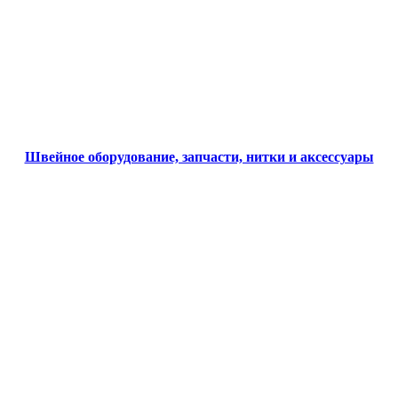
Швейное оборудование, запчасти, нитки и аксессуары