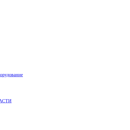
орудование
ЧАСТИ