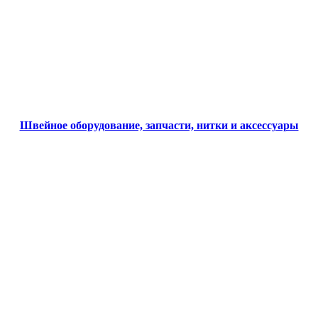
Швейное оборудование, запчасти, нитки и аксессуары