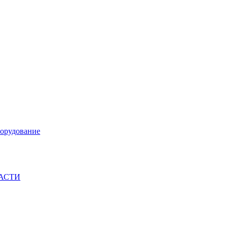
орудование
ЧАСТИ