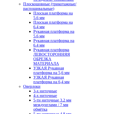
Плоскошовные (трикотажные/
распошивальные)
Плоская платформа на
5.6 мм
Плоская платформа на
6.4 мм
Рукавная платформа на
5.6 мм
Рукавная платформа на
6.4 мм
Рукавная платформа
ЛЕВОСТОРОННЯЯ
ОБРЕЗКА
МАТЕРИАЛА
УЗКАЯ Рукавная
платформа на 5,6 мм
УЗКАЯ Рукавная
платформа на 6,4 мм
Оверлоки
3-х ниточные
4-х ниточные
5-ти ниточные 3.2 мм
междуиглами / 7 мм
обмётка
5-ти ниточные 4.8 мм