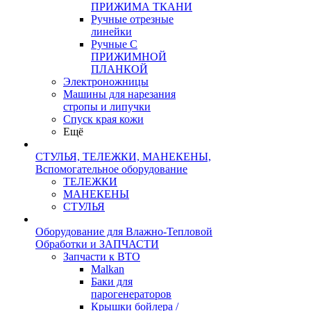
ПРИЖИМА ТКАНИ
Ручные отрезные
линейки
Ручные С
ПРИЖИМНОЙ
ПЛАНКОЙ
Электроножницы
Машины для нарезания
стропы и липучки
Спуск края кожи
Ещё
СТУЛЬЯ, ТЕЛЕЖКИ, МАНЕКЕНЫ,
Вспомогательное оборудование
ТЕЛЕЖКИ
МАНЕКЕНЫ
СТУЛЬЯ
Оборудование для Влажно-Тепловой
Обработки и ЗАПЧАСТИ
Запчасти к ВТО
Malkan
Баки для
парогенераторов
Крышки бойлера /