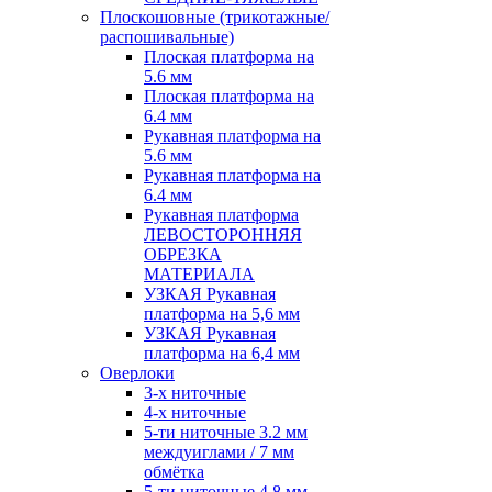
Плоскошовные (трикотажные/
распошивальные)
Плоская платформа на
5.6 мм
Плоская платформа на
6.4 мм
Рукавная платформа на
5.6 мм
Рукавная платформа на
6.4 мм
Рукавная платформа
ЛЕВОСТОРОННЯЯ
ОБРЕЗКА
МАТЕРИАЛА
УЗКАЯ Рукавная
платформа на 5,6 мм
УЗКАЯ Рукавная
платформа на 6,4 мм
Оверлоки
3-х ниточные
4-х ниточные
5-ти ниточные 3.2 мм
междуиглами / 7 мм
обмётка
5-ти ниточные 4.8 мм