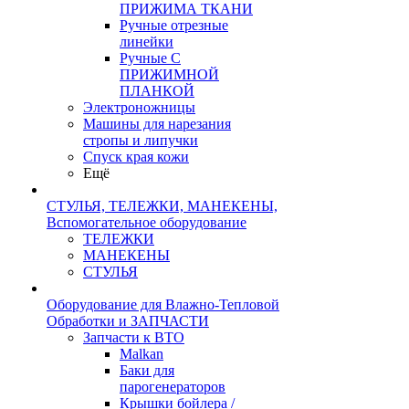
ПРИЖИМА ТКАНИ
Ручные отрезные
линейки
Ручные С
ПРИЖИМНОЙ
ПЛАНКОЙ
Электроножницы
Машины для нарезания
стропы и липучки
Спуск края кожи
Ещё
СТУЛЬЯ, ТЕЛЕЖКИ, МАНЕКЕНЫ,
Вспомогательное оборудование
ТЕЛЕЖКИ
МАНЕКЕНЫ
СТУЛЬЯ
Оборудование для Влажно-Тепловой
Обработки и ЗАПЧАСТИ
Запчасти к ВТО
Malkan
Баки для
парогенераторов
Крышки бойлера /