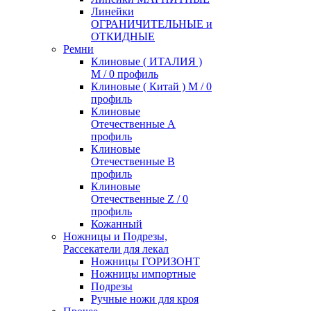
Линейки
ОГРАНИЧИТЕЛЬНЫЕ и
ОТКИДНЫЕ
Ремни
Клиновые ( ИТАЛИЯ )
М / 0 профиль
Клиновые ( Китай ) М / 0
профиль
Клиновые
Отечественные А
профиль
Клиновые
Отечественные В
профиль
Клиновые
Отечественные Z / 0
профиль
Кожанный
Ножницы и Подрезы,
Рассекатели для лекал
Ножницы ГОРИЗОНТ
Ножницы импортные
Подрезы
Ручные ножи для кроя