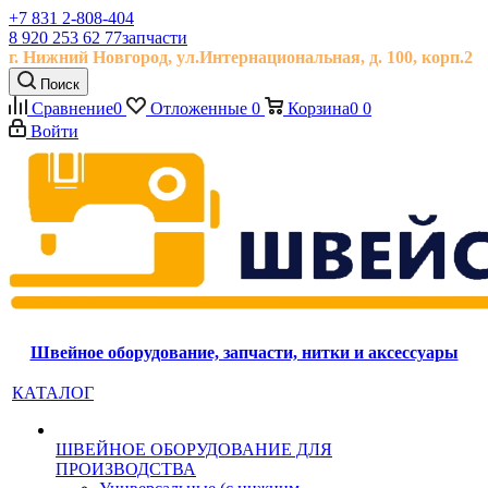
+7 831 2-808-404
8 920 253 62 77
запчасти
г. Нижний Новгород, ул.
Интернациональная, д.
100, корп.2
Поиск
Сравнение
0
Отложенные
0
Корзина
0
0
Войти
Швейное оборудование, запчасти, нитки и аксессуары
КАТАЛОГ
ШВЕЙНОЕ ОБОРУДОВАНИЕ ДЛЯ
ПРОИЗВОДСТВА