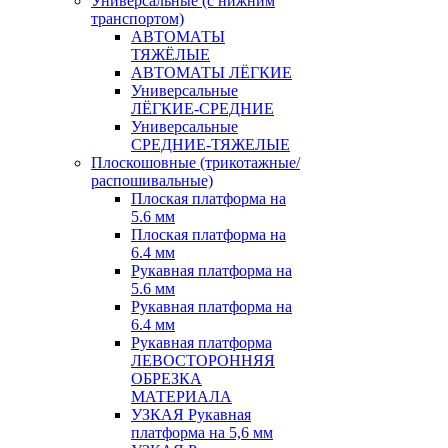
Универсальные (с нижним
транспортом)
АВТОМАТЫ
ТЯЖЁЛЫЕ
АВТОМАТЫ ЛЁГКИЕ
Универсальные
ЛЁГКИЕ-СРЕДНИЕ
Универсальные
СРЕДНИЕ-ТЯЖЕЛЫЕ
Плоскошовные (трикотажные/
распошивальные)
Плоская платформа на
5.6 мм
Плоская платформа на
6.4 мм
Рукавная платформа на
5.6 мм
Рукавная платформа на
6.4 мм
Рукавная платформа
ЛЕВОСТОРОННЯЯ
ОБРЕЗКА
МАТЕРИАЛА
УЗКАЯ Рукавная
платформа на 5,6 мм