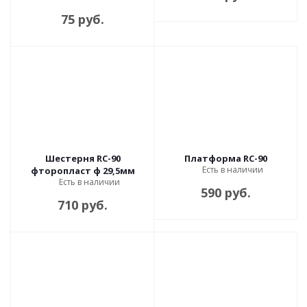
75 руб.
Шестерня RC-90
Платформа RC-90
Есть в наличии
фторопласт ф 29,5мм
Есть в наличии
590 руб.
710 руб.