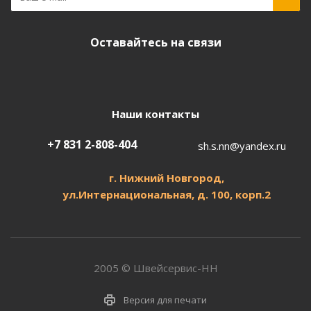
Оставайтесь на связи
Наши контакты
+7 831 2-808-404
sh.s.nn@yandex.ru
г. Нижний Новгород,
ул.
Интернациональная, д.
100, корп.2
2005 © Швейсервис-НН
Версия для печати