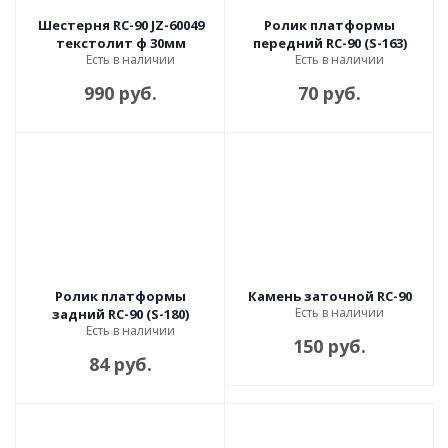
Шестерня RC-90 JZ-60049
Ролик платформы
текстолит ф 30мм
передний RC-90 (S-163)
Есть в наличии
Есть в наличии
990 руб.
70 руб.
Ролик платформы
Камень заточной RC-90
Есть в наличии
задний RC-90 (S-180)
Есть в наличии
150 руб.
84 руб.