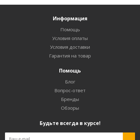
Информация
Помощь
Условия оплаты
Условия доставки
Гарантия на товар
Помощь
Блог
Вопрос-ответ
Бренды
Обзоры
Будьте всегда в курсе!