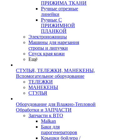
ПРИЖИМА ТКАНИ
Ручные отрезные
линейки
Ручные С
ПРИЖИМНОЙ
ПЛАНКОЙ
Электроножницы
Машины для нарезания
стропы и липучки
Спуск края кожи
Ещё
СТУЛЬЯ, ТЕЛЕЖКИ, МАНЕКЕНЫ,
Вспомогательное оборудование
ТЕЛЕЖКИ
МАНЕКЕНЫ
СТУЛЬЯ
Оборудование для Влажно-Тепловой
Обработки и ЗАПЧАСТИ
Запчасти к ВТО
Malkan
Баки для
парогенераторов
Крышки бойлера /