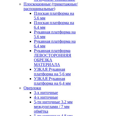
Плоскошовные (трикотажные/
распошивальные)
Плоская платформа на
5.6 мм
Плоская платформа на
6.4 мм
Рукавная платформа на
5.6 мм
Рукавная платформа на
6.4 мм
Рукавная платформа
ЛЕВОСТОРОННЯЯ
ОБРЕЗКА
МАТЕРИАЛА
УЗКАЯ Рукавная
платформа на 5,6 мм
УЗКАЯ Рукавная
платформа на 6,4 мм
Оверлоки
3-х ниточные
4-х ниточные
5-ти ниточные 3.2 мм
междуиглами / 7 мм
обмётка
5-ти ниточные 4.8 мм